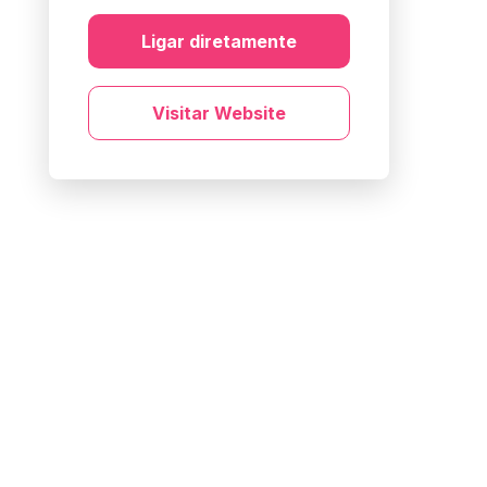
Ligar diretamente
Visitar Website