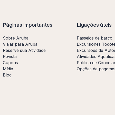
Páginas importantes
Ligações úteis
Sobre Aruba
Passeios de barco
Viajar para Aruba
Excursiones Todot
Reserve sua Atividade
Excursões de Auto
Revista
Atividades Aquatica
Cupons
Política de Cancel
Mídia
Opções de pagame
Blog