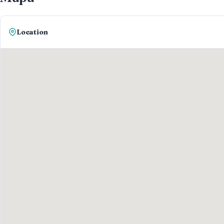
Location