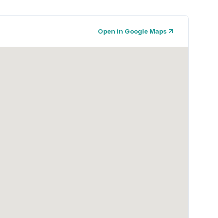
Open in Google Maps