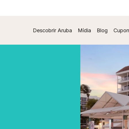
Descobrir Aruba
Mídia
Blog
Cupon