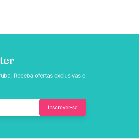
ter
uba. Receba ofertas exclusivas e
Inscrever-se