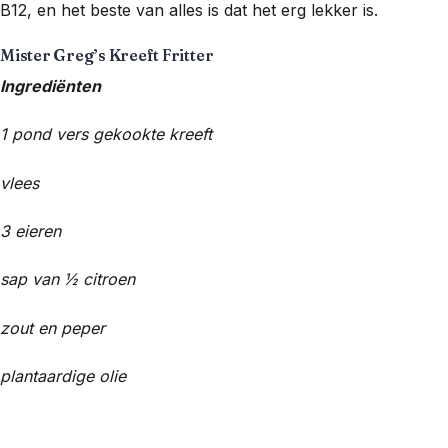
B12, en het beste van alles is dat het erg lekker is.
Mister Greg’s Kreeft Fritter
Ingrediënten
1 pond vers gekookte kreeft
vlees
3 eieren
sap van ½ citroen
zout en peper
plantaardige olie