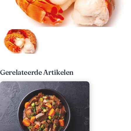
Gerelateerde Artikelen