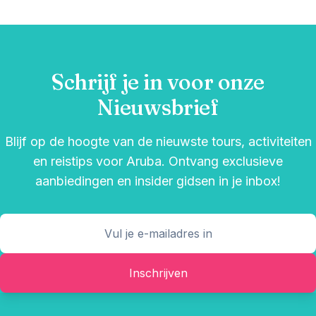
Schrijf je in voor onze
Nieuwsbrief
Blijf op de hoogte van de nieuwste tours, activiteiten
en reistips voor Aruba. Ontvang exclusieve
aanbiedingen en insider gidsen in je inbox!
Inschrijven