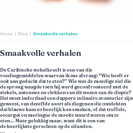
Home
Blog
Smaakvolle verhalen
Smaakvolle verhalen
De Caribische stekelkreeft is een van die
voedingsmiddelen waarvan ik me afvraag: “Wie heeft er
ooit aan gedacht dat te eten?” Wie was de moedige ziel die
de sprong waagde toen hij werd geconfronteerd met de
stekels, antennes en vlekken van dit wezen van de diepte?
Het moet inderdaad een dappere culinaire avonturier zijn
geweest, van dezelfde soort als diegenen die ontdekten
dat blauwe kaas zo heerlijk kon smaken, of dat truffels,
escargot en meringue de moeite waard waren om te
eten… Maar gelukkig maar, want dit is een van
de heerlijkste gerechten op de eilanden.