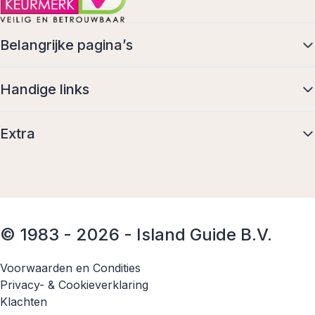
Belangrijke pagina’s
Handige links
Extra
© 1983 - 2026 - Island Guide B.V.
Voorwaarden en Condities
Privacy- & Cookieverklaring
Klachten