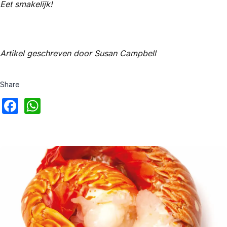
Eet smakelijk!
Artikel geschreven door Susan Campbell
Share