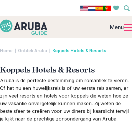
Menu
Home
Ontdek Aruba
Koppels Hotels & Resorts
Koppels Hotels & Resorts
Aruba is de perfecte bestemming om romantiek te vieren.
Of het nu een huwelijksreis is of uw eerste reis samen, er
zijn veel resorts en hotels voor koppels die weten hoe ze
uw vakantie onvergetelijk kunnen maken. Zij weten de
beste sfeer te creëren voor uw diners bij kaarslicht terwijl
je kijkt naar de prachtige zonsondergang van Aruba.