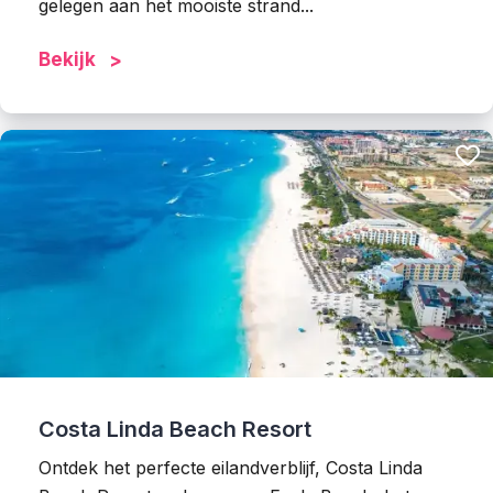
gelegen aan het mooiste strand...
Bekijk
Costa Linda Beach Resort
Ontdek het perfecte eilandverblijf, Costa Linda