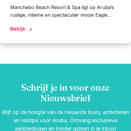
Manchebo Beach Resort & Spa ligt op Aruba’s
rustige, intieme en spectaculair mooie Eagle...
Bekijk
Schrijf je in voor onze
Nieuwsbrief
Blijf op de hoogte van de nieuwste tours, activiteiten
en reistips voor Aruba. Ontvang exclusieve
aanbiedingen en insider gidsen in je inbox!