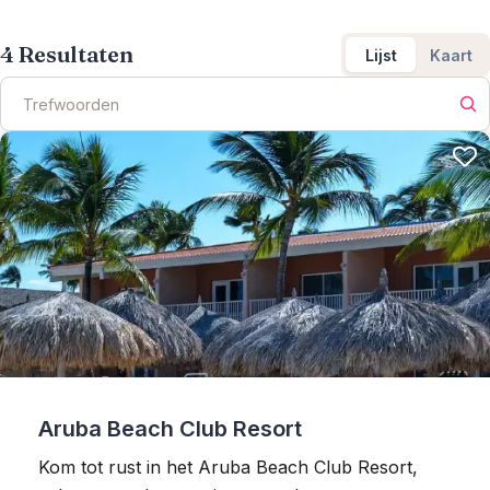
4
Resultaten
Lijst
Kaart
Aruba Beach Club Resort
Kom tot rust in het Aruba Beach Club Resort,