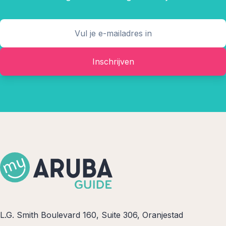
Inschrijven
L.G. Smith Boulevard 160, Suite 306, Oranjestad