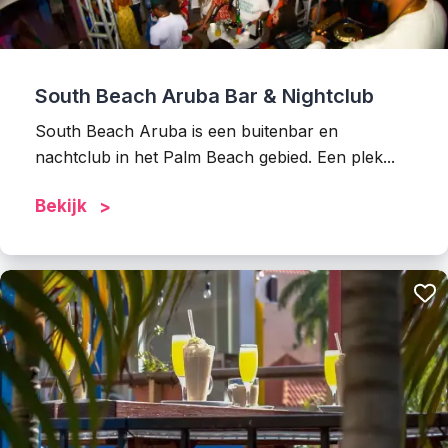
South Beach Aruba Bar & Nightclub
South Beach Aruba is een buitenbar en
nachtclub in het Palm Beach gebied. Een plek...
Bekijk