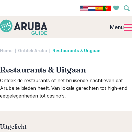
Menu
Home
Ontdek Aruba
Restaurants & Uitgaan
Restaurants & Uitgaan
Ontdek de restaurants of het bruisende nachtleven dat
Aruba te bieden heeft. Van lokale gerechten tot high-end
eetgelegenheden tot casino’s.
Uitgelicht