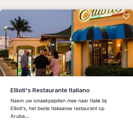
Ellioti's Restaurante Italiano
Neem uw smaakpapillen mee naar Italië bij
Ellioti's, het beste Italiaanse restaurant op
Aruba....