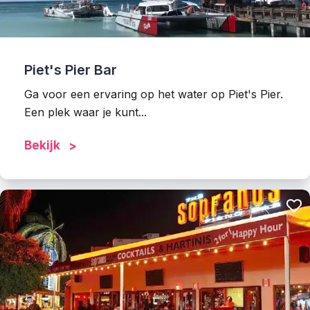
Piet's Pier Bar
Ga voor een ervaring op het water op Piet's Pier.
Een plek waar je kunt...
Bekijk