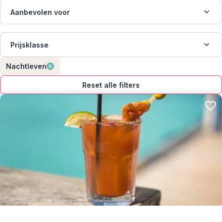
Aanbevolen voor
Prijsklasse
Nachtleven
Reset alle filters