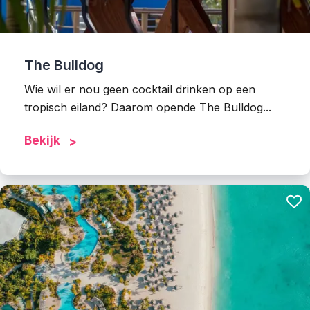
The Bulldog
Wie wil er nou geen cocktail drinken op een
tropisch eiland? Daarom opende The Bulldog...
Bekijk