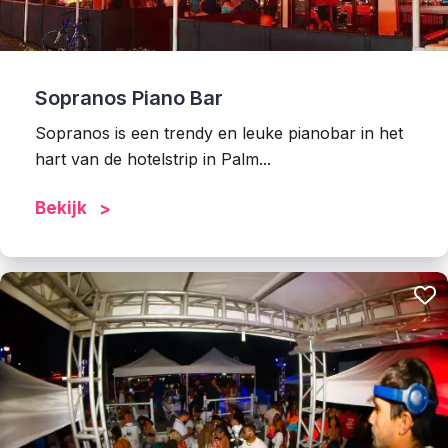
Sopranos Piano Bar
Sopranos is een trendy en leuke pianobar in het
hart van de hotelstrip in Palm...
Bekijk