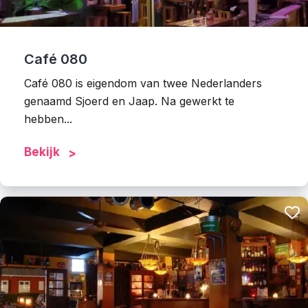
Café 080
Café 080 is eigendom van twee Nederlanders
genaamd Sjoerd en Jaap. Na gewerkt te
hebben...
Bekijk