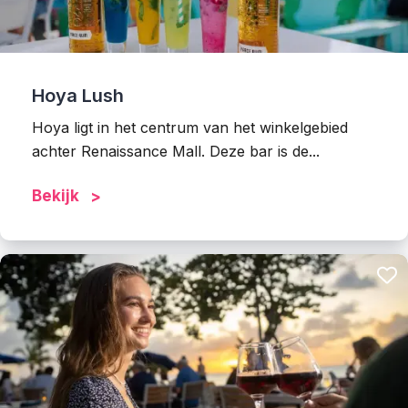
Hoya Lush
Hoya ligt in het centrum van het winkelgebied
achter Renaissance Mall. Deze bar is de...
Bekijk