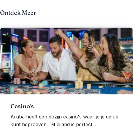
Ontdek Meer
Casino's
Aruba heeft een dozijn casino's waar je je geluk
kunt beproeven. Dit eiland is perfect...