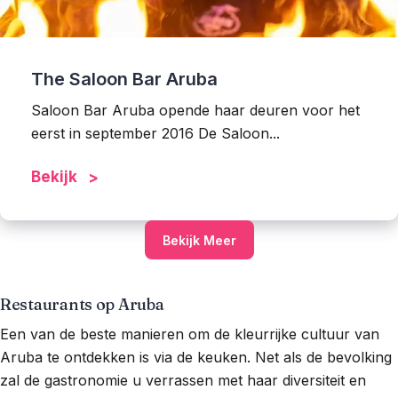
The Saloon Bar Aruba
Saloon Bar Aruba opende haar deuren voor het
eerst in september 2016 De Saloon...
Bekijk
Bekijk Meer
Restaurants op Aruba
Een van de beste manieren om de kleurrijke cultuur van
Aruba te ontdekken is via de keuken. Net als de bevolking
zal de gastronomie u verrassen met haar diversiteit en