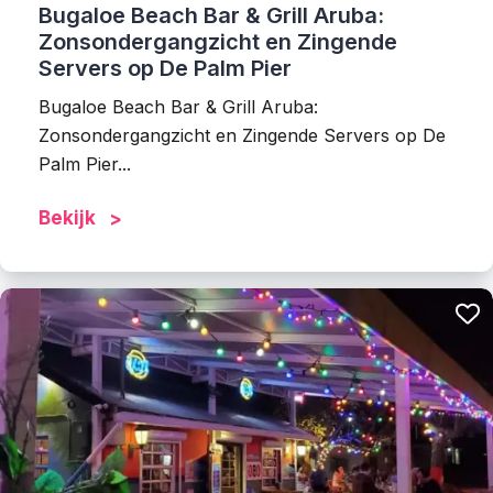
Bugaloe Beach Bar & Grill Aruba:
Zonsondergangzicht en Zingende
Servers op De Palm Pier
Bugaloe Beach Bar & Grill Aruba:
Zonsondergangzicht en Zingende Servers op De
Palm Pier...
Bekijk