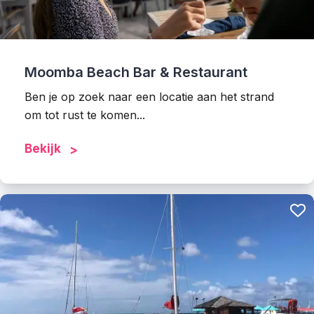
Moomba Beach Bar & Restaurant
Ben je op zoek naar een locatie aan het strand
om tot rust te komen...
Bekijk