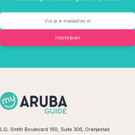
Inschrijven
L.G. Smith Boulevard 160, Suite 306, Oranjestad