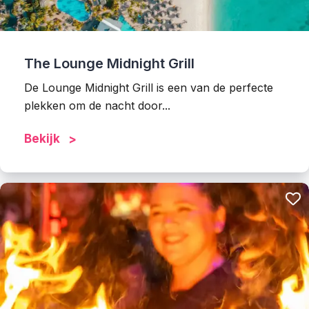
The Lounge Midnight Grill
De Lounge Midnight Grill is een van de perfecte
plekken om de nacht door...
Bekijk