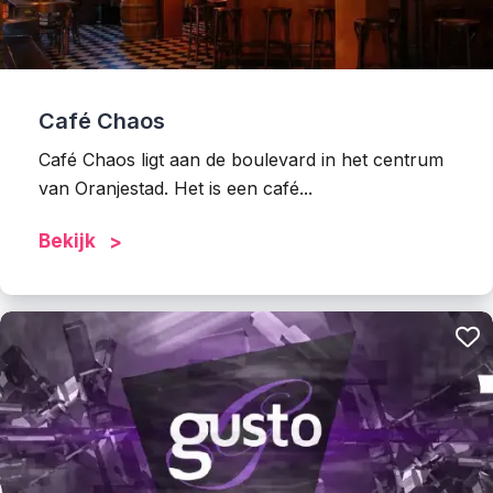
Café Chaos
Café Chaos ligt aan de boulevard in het centrum
van Oranjestad. Het is een café...
Bekijk