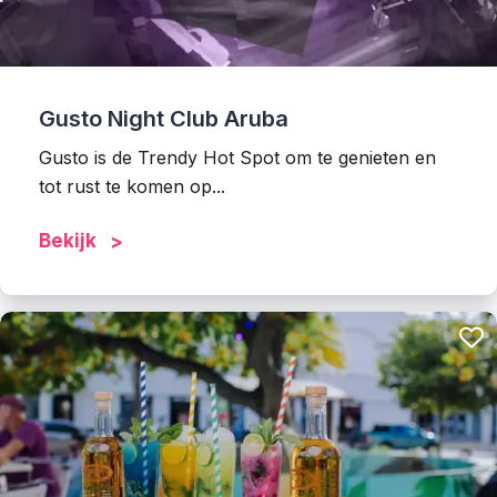
Gusto Night Club Aruba
Gusto is de Trendy Hot Spot om te genieten en
tot rust te komen op...
Bekijk